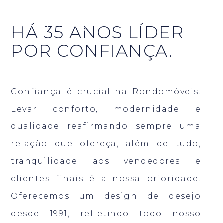
HÁ 35 ANOS LÍDER POR
CONFIANÇA.
HÁ 35 ANOS LÍDER
POR CONFIANÇA.
Confiança é crucial na Rondomóveis.
Levar conforto, modernidade e
qualidade reafirmando sempre uma
relação que ofereça, além de tudo,
tranquilidade aos vendedores e
clientes finais é a nossa prioridade.
Oferecemos um design de desejo
desde 1991, refletindo todo nosso