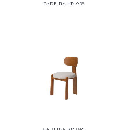
CADEIRA KR 039
CADEIRA KR 049