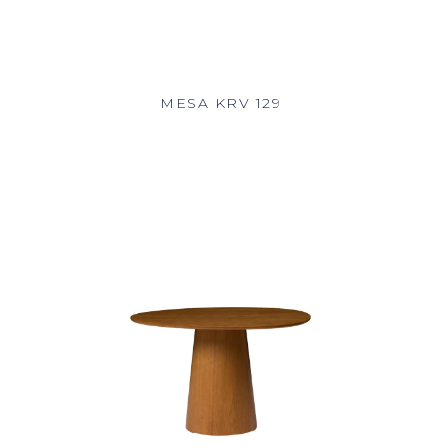
MESA KRV 129