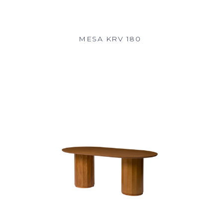
MESA KRV 180