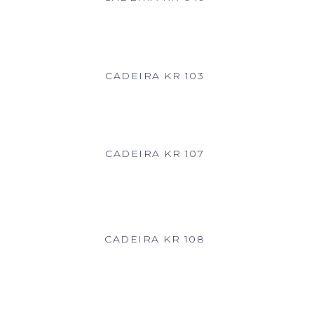
CADEIRA KR 103
CADEIRA KR 107
CADEIRA KR 108