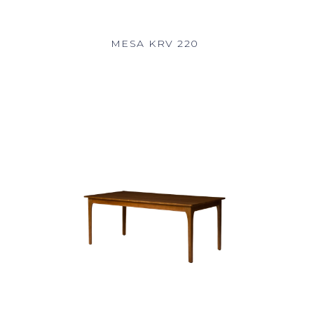
MESA KRV 220