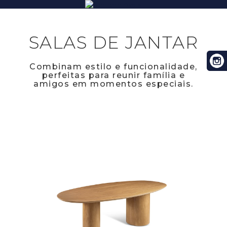
SALAS DE JANTAR
Combinam estilo e funcionalidade,
perfeitas para reunir família e
amigos em momentos especiais.