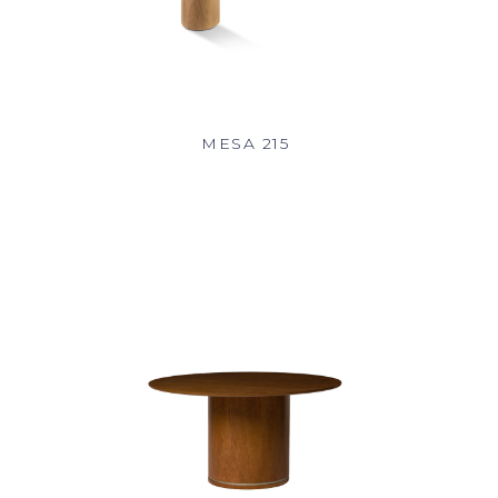
MESA 215