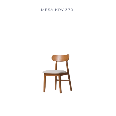
MESA KRV 370