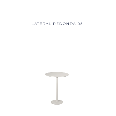
LATERAL REDONDA 05