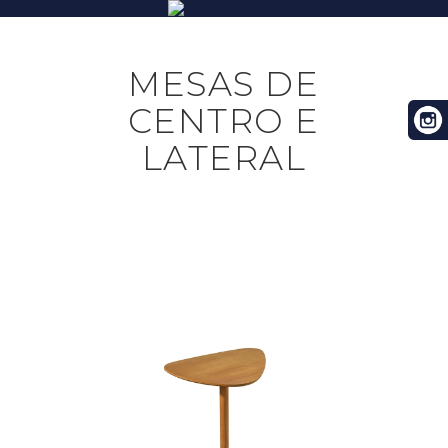
MESAS DE
CENTRO E
LATERAL