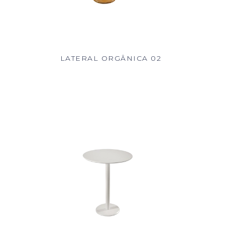
LATERAL ORGÂNICA 02