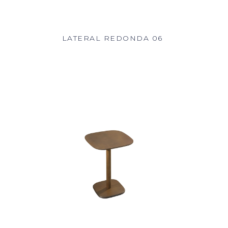
LATERAL REDONDA 06