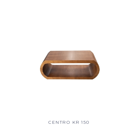
CENTRO KR 150