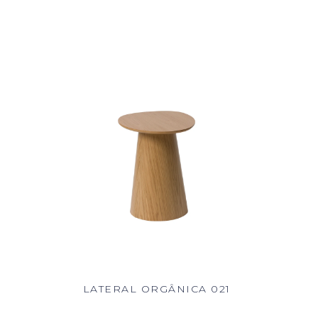
LATERAL ORGÂNICA 021