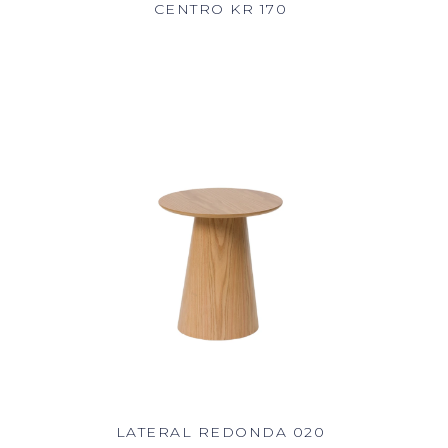
CENTRO KR 170
LATERAL REDONDA 020