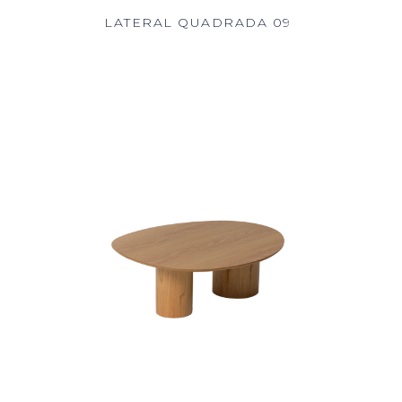
LATERAL QUADRADA 09