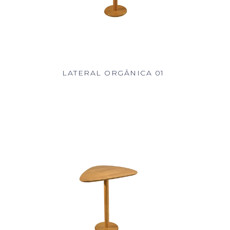
LATERAL ORGÂNICA 01