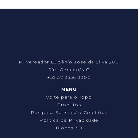
R. Vereador Eugênio José da Silva 200
São Geraldo/MG
+55 32 3556-3300
MENU
Volte para o Topo
Produtos
Pesquisa Satisfação Colchões
Política de Privacidade
Blocos 3D