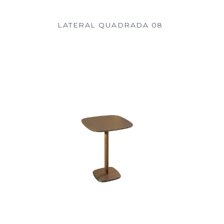
LATERAL QUADRADA 08