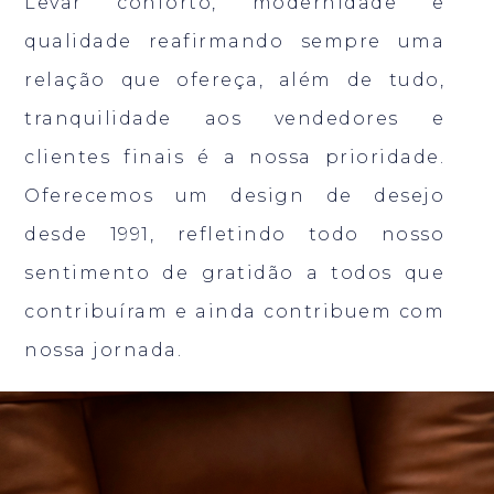
Levar conforto, modernidade e
qualidade reafirmando sempre uma
relação que ofereça, além de tudo,
tranquilidade aos vendedores e
clientes finais é a nossa prioridade.
Oferecemos um design de desejo
desde 1991, refletindo todo nosso
sentimento de gratidão a todos que
contribuíram e ainda contribuem com
nossa jornada.