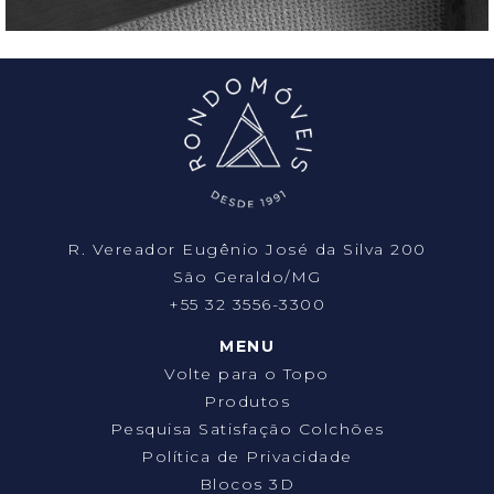
R. Vereador Eugênio José da Silva 200
São Geraldo/MG
+55 32 3556-3300
MENU
Volte para o Topo
Produtos
Pesquisa Satisfação Colchões
Política de Privacidade
Blocos 3D