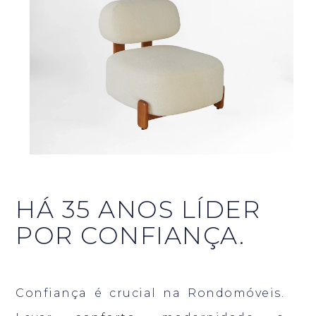
HÁ 35 ANOS LÍDER
POR CONFIANÇA.
Confiança é crucial na Rondomóveis.