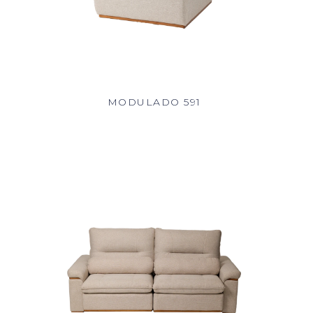
MODULADO 591