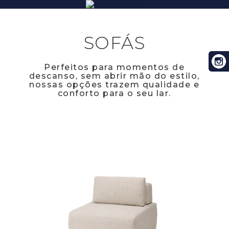
SOFÁS
Perfeitos para momentos de
descanso, sem abrir mão do estilo,
nossas opções trazem qualidade e
conforto para o seu lar.