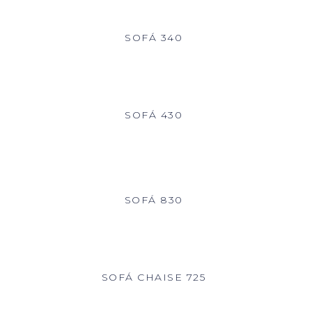
SOFÁ 340
SOFÁ 430
SOFÁ 830
SOFÁ CHAISE 725