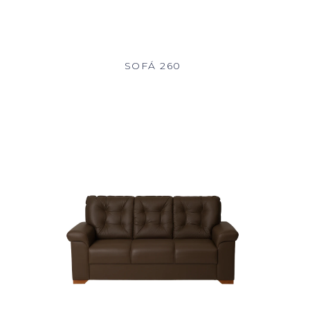
SOFÁ 260