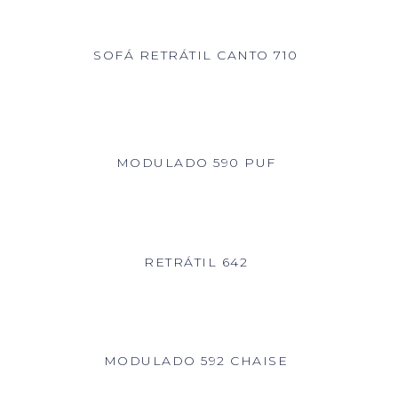
SOFÁ RETRÁTIL CANTO 710
MODULADO 590 PUF
RETRÁTIL 642
MODULADO 592 CHAISE