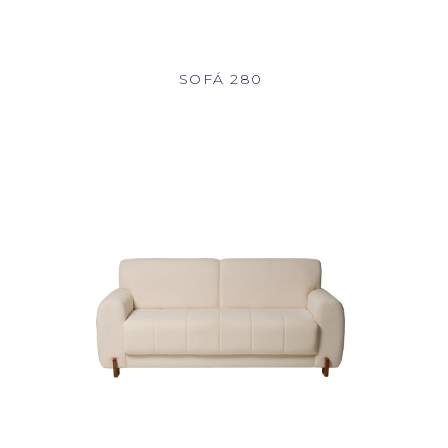
SOFÁ 280