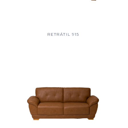
RETRÁTIL 915